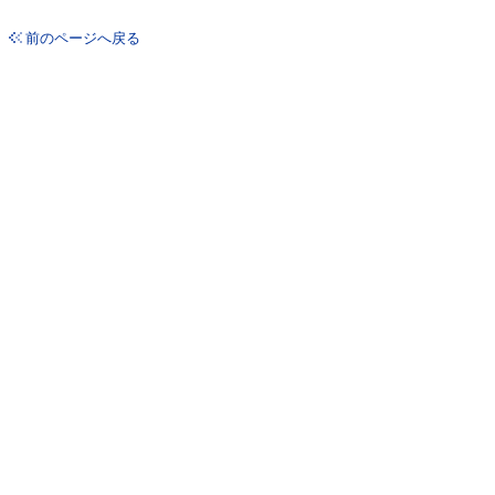
前のページへ戻る