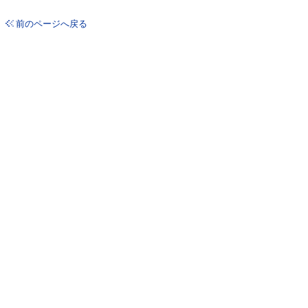
前のページへ戻る