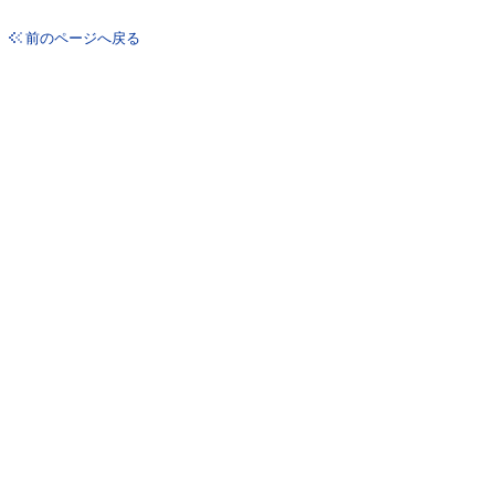
前のページへ戻る