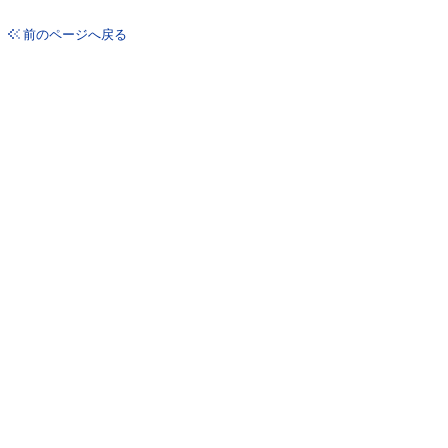
前のページへ戻る