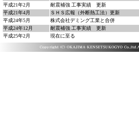
平成21年2月
耐震補強 工事実績 更新
平成21年4月
ＳＨＳ広報（外断熱工法）更新
平成24年5月
株式会社デミング工業と合併
平成24年12月
耐震補強 工事実績 更新
平成25年2月
現在に至る